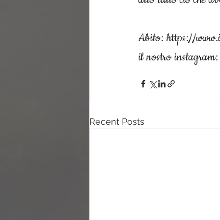
Abito: https://www.i
il nostro instagram
Recent Posts