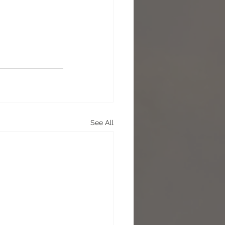
See All